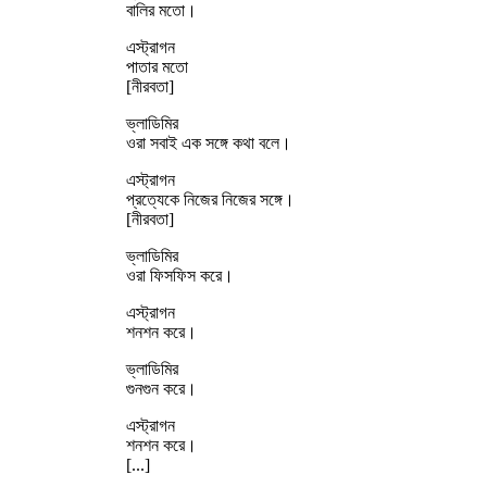
বালির মতো।
এস্ট্রাগন
পাতার মতো
[নীরবতা]
ভ্লাডিমির
ওরা সবাই এক সঙ্গে কথা বলে।
এস্ট্রাগন
প্রত্যেকে নিজের নিজের সঙ্গে।
[নীরবতা]
ভ্লাডিমির
ওরা ফিসফিস করে।
এস্ট্রাগন
শনশন করে।
ভ্লাডিমির
গুনগুন করে।
এস্ট্রাগন
শনশন করে।
[...]